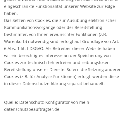
eingeschränkte Funktionalität unserer Website zur Folge
haben.
Das Setzen von Cookies, die zur Ausübung elektronischer
Kommunikationsvorgänge oder der Bereitstellung
bestimmter, von Ihnen erwünschter Funktionen (z.B.
Warenkorb) notwendig sind, erfolgt auf Grundlage von Art.
6 Abs. 1 lit. f
DSGVO
. Als Betreiber dieser Website haben
wir ein berechtigtes Interesse an der Speicherung von
Cookies zur technisch fehlerfreien und reibungslosen
Bereitstellung unserer Dienste. Sofern die Setzung anderer
Cookies (z.B. für Analyse-Funktionen) erfolgt, werden diese
in dieser Datenschutzerklärung separat behandelt.
Quelle: Datenschutz-Konfigurator von mein-
datenschutzbeauftragter.de