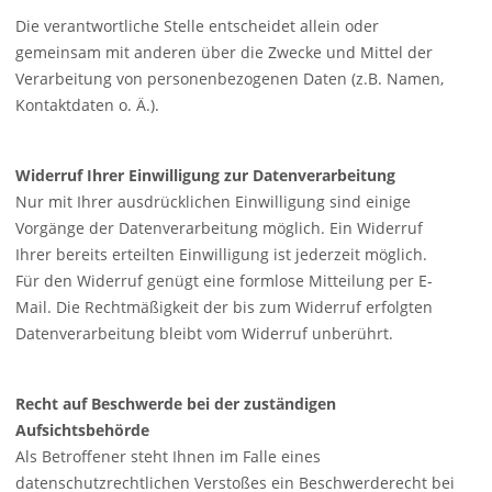
Die verantwortliche Stelle entscheidet allein oder
gemeinsam mit anderen über die Zwecke und Mittel der
Verarbeitung von personenbezogenen Daten (z.B. Namen,
Kontaktdaten o. Ä.).
Widerruf Ihrer Einwilligung zur Datenverarbeitung
Nur mit Ihrer ausdrücklichen Einwilligung sind einige
Vorgänge der Datenverarbeitung möglich. Ein Widerruf
Ihrer bereits erteilten Einwilligung ist jederzeit möglich.
Für den Widerruf genügt eine formlose Mitteilung per E-
Mail. Die Rechtmäßigkeit der bis zum Widerruf erfolgten
Datenverarbeitung bleibt vom Widerruf unberührt.
Recht auf Beschwerde bei der zuständigen
Aufsichtsbehörde
Als Betroffener steht Ihnen im Falle eines
datenschutzrechtlichen Verstoßes ein Beschwerderecht bei