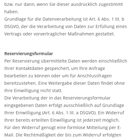
bzw. nur dann, wenn Sie dieser ausdrücklich zugestimmt
haben.
Grundlage für die Datenverarbeitung ist Art. 6 Abs. 1 lit. b
DSGVO
, der die Verarbeitung von Daten zur Erfüllung eines
Vertrags oder vorvertraglicher Maßnahmen gestattet.
Reservierungsformular
Per Reservierung übermittelte Daten werden einschließlich
Ihrer Kontaktdaten gespeichert, um Ihre Anfrage
bearbeiten zu können oder um für Anschlussfragen
bereitzustehen. Eine Weitergabe dieser Daten findet ohne
Ihre Einwilligung nicht statt.
Die Verarbeitung der in das Reservierungsformular
eingegebenen Daten erfolgt ausschließlich auf Grundlage
Ihrer Einwilligung (Art. 6 Abs. 1 lit. a
DSGVO
). Ein Widerruf
Ihrer bereits erteilten Einwilligung ist jederzeit möglich.
Für den Widerruf genügt eine formlose Mitteilung per E-
Mail. Die Rechtmäßigkeit der bis zum Widerruf erfolgten