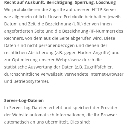
Recht auf Auskunft, Berichtigung, Sperrung, Löschung
Wir protokollieren die Zugriffe auf unseren
HTTP
-Server
wie allgemein üblich. Unsere Protokolle beinhalten jeweils
Datum und Zeit, die Bezeichnung (
URL
) der von Ihnen
angeforderten Seite und die Bezeichnung (IP-Nummer) des
Rechners, von dem aus die Seite abgerufen wird. Diese
Daten sind nicht personenbezogen und dienen der
rechtlichen Absicherung (z.B. gegen Hacker-Angriffe) und
zur Optimierung unserer Webpräsenz durch die
statistische Auswertung der Daten (z.B. Zugriffsfehler,
durchschnittliche Verweilzeit, verwendete Internet-Browser
und Betriebssysteme).
Server-Log-Dateien
In Server-Log-Dateien erhebt und speichert der Provider
der Website automatisch Informationen, die Ihr Browser
automatisch an uns übermittelt. Dies sind: