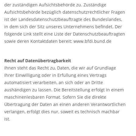
der zuständigen Aufsichtsbehörde zu. Zuständige
Aufsichtsbehörde bezüglich datenschutzrechtlicher Fragen
ist der Landesdatenschutzbeauftragte des Bundeslandes,
in dem sich der Sitz unseres Unternehmens befindet. Der
folgende Link stellt eine Liste der Datenschutzbeauftragten
sowie deren Kontaktdaten bereit: www.bfdi.bund.de
Recht auf Datenübertragbarkeit
Ihnen steht das Recht zu, Daten, die wir auf Grundlage
Ihrer Einwilligung oder in Erfüllung eines Vertrags
automatisiert verarbeiten, an sich oder an Dritte
aushändigen zu lassen. Die Bereitstellung erfolgt in einem
maschinenlesbaren Format. Sofern Sie die direkte
Übertragung der Daten an einen anderen Verantwortlichen
verlangen, erfolgt dies nur, soweit es technisch machbar
ist.