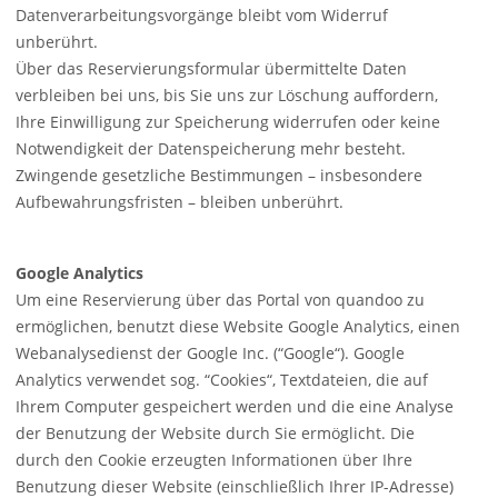
Datenverarbeitungsvorgänge bleibt vom Widerruf
unberührt.
Über das Reservierungsformular übermittelte Daten
verbleiben bei uns, bis Sie uns zur Löschung auffordern,
Ihre Einwilligung zur Speicherung widerrufen oder keine
Notwendigkeit der Datenspeicherung mehr besteht.
Zwingende gesetzliche Bestimmungen – insbesondere
Aufbewahrungsfristen – bleiben unberührt.
Google Analytics
Um eine Reservierung über das Portal von quandoo zu
ermöglichen, benutzt diese Website Google Analytics, einen
Webanalysedienst der Google Inc. (“Google“). Google
Analytics verwendet sog. “Cookies“, Textdateien, die auf
Ihrem Computer gespeichert werden und die eine Analyse
der Benutzung der Website durch Sie ermöglicht. Die
durch den Cookie erzeugten Informationen über Ihre
Benutzung dieser Website (einschließlich Ihrer IP-Adresse)