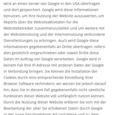
wird an einen Server von Google in den
USA
übertragen
und dort gespeichert. Google wird diese Informationen
benutzen, um Ihre Nutzung der Website auszuwerten, um
Reports über die Websiteaktivitäten für die
Websitebetreiber zusammenzustellen und um weitere mit
der Websitenutzung und der Internetnutzung verbundene
Dienstleistungen zu erbringen. Auch wird Google diese
Informationen gegebenenfalls an Dritte übertragen, sofern
dies gesetzlich vorgeschrieben oder soweit Dritte diese
Daten im Auftrag von Google verarbeiten. Google wird in
keinem Fall Ihre IP-Adresse mit anderen Daten der Google
in Verbindung bringen. Sie können die Installation der
Cookies durch eine entsprechende Einstellung Ihrer
Browser Software verhindern; wir weisen Sie jedoch darauf
hin, dass Sie in diesem Fall gegebenenfalls nicht sämtliche
Funktionen dieser Website voll umfänglich nutzen können.
Durch die Nutzung dieser Website erklären Sie sich mit der
Bearbeitung der über Sie erhobenen Daten durch Google
in der zuvor beschriebenen Art und Weise und zu dem