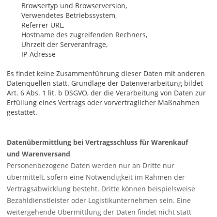
Browsertyp und Browserversion,
Verwendetes Betriebssystem,
Referrer
URL
,
Hostname des zugreifenden Rechners,
Uhrzeit der Serveranfrage,
IP-Adresse
Es findet keine Zusammenführung dieser Daten mit anderen
Datenquellen statt. Grundlage der Datenverarbeitung bildet
Art. 6 Abs. 1 lit. b
DSGVO
, der die Verarbeitung von Daten zur
Erfüllung eines Vertrags oder vorvertraglicher Maßnahmen
gestattet.
Datenübermittlung bei Vertragsschluss für Warenkauf
und Warenversand
Personenbezogene Daten werden nur an Dritte nur
übermittelt, sofern eine Notwendigkeit im Rahmen der
Vertragsabwicklung besteht. Dritte können beispielsweise
Bezahldienstleister oder Logistikunternehmen sein. Eine
weitergehende Übermittlung der Daten findet nicht statt