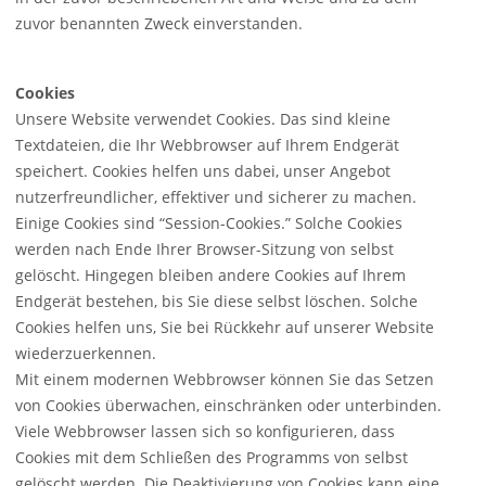
zuvor benannten Zweck einverstanden.
Cookies
Unsere Website verwendet Cookies. Das sind kleine
Textdateien, die Ihr Webbrowser auf Ihrem Endgerät
speichert. Cookies helfen uns dabei, unser Angebot
nutzerfreundlicher, effektiver und sicherer zu machen.
Einige Cookies sind “Session-Cookies.” Solche Cookies
werden nach Ende Ihrer Browser-Sitzung von selbst
gelöscht. Hingegen bleiben andere Cookies auf Ihrem
Endgerät bestehen, bis Sie diese selbst löschen. Solche
Cookies helfen uns, Sie bei Rückkehr auf unserer Website
wiederzuerkennen.
Mit einem modernen Webbrowser können Sie das Setzen
von Cookies überwachen, einschränken oder unterbinden.
Viele Webbrowser lassen sich so konfigurieren, dass
Cookies mit dem Schließen des Programms von selbst
gelöscht werden. Die Deaktivierung von Cookies kann eine