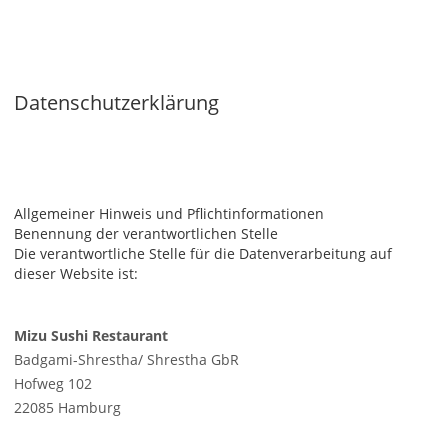
Datenschutzerklärung
Allgemeiner Hinweis und Pflichtinformationen
Benennung der verantwortlichen Stelle
Die verantwortliche Stelle für die Datenverarbeitung auf
dieser Website ist:
Mizu Sushi Restaurant
Badgami-Shrestha/ Shrestha GbR
Hofweg 102
22085 Hamburg